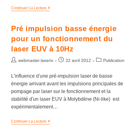
Continuer La Lecture
Pré impulsion basse énergie
pour un fonctionnement du
laser EUV à 10Hz
webmaster.laserix
22 avril 2012
Publication
L'influence d'une pré-impulsion laser de basse
énergie arrivant avant les impulsions principales de
pompage par laser sur le fonctionnement et la
stabilité d'un laser EUV à Molybdène (Ni-like) est
expérimentalement…
Continuer La Lecture