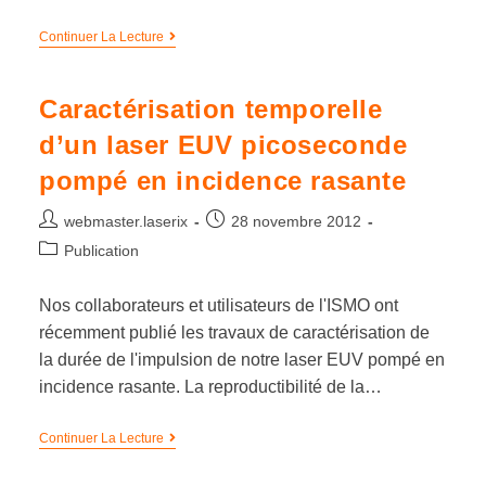
Continuer La Lecture
Caractérisation temporelle
d’un laser EUV picoseconde
pompé en incidence rasante
webmaster.laserix
28 novembre 2012
Publication
Nos collaborateurs et utilisateurs de l'ISMO ont
récemment publié les travaux de caractérisation de
la durée de l'impulsion de notre laser EUV pompé en
incidence rasante. La reproductibilité de la…
Continuer La Lecture