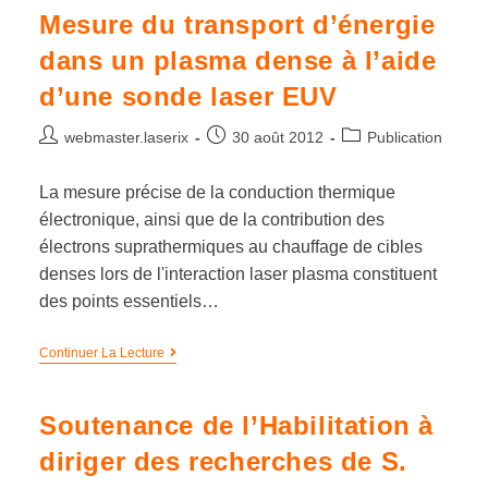
Mesure du transport d’énergie
dans un plasma dense à l’aide
d’une sonde laser EUV
webmaster.laserix
30 août 2012
Publication
La mesure précise de la conduction thermique
électronique, ainsi que de la contribution des
électrons suprathermiques au chauffage de cibles
denses lors de l'interaction laser plasma constituent
des points essentiels…
Continuer La Lecture
Soutenance de l’Habilitation à
diriger des recherches de S.