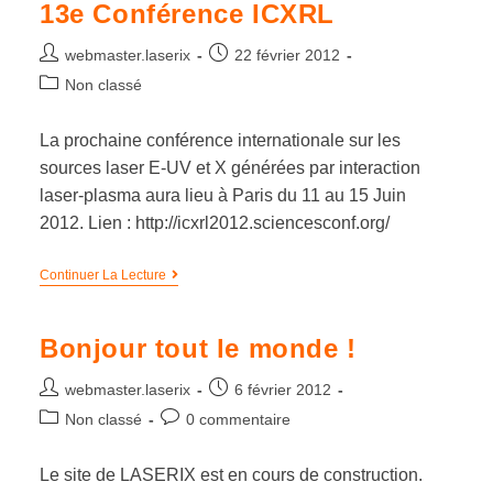
13e Conférence ICXRL
webmaster.laserix
22 février 2012
Non classé
La prochaine conférence internationale sur les
sources laser E-UV et X générées par interaction
laser-plasma aura lieu à Paris du 11 au 15 Juin
2012. Lien : http://icxrl2012.sciencesconf.org/
Continuer La Lecture
Bonjour tout le monde !
webmaster.laserix
6 février 2012
Non classé
0 commentaire
Le site de LASERIX est en cours de construction.