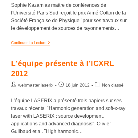
Sophie Kazamias maitre de conférences de
l'Université Paris Sud reçoit le prix Aimé Cotton de la
Société Française de Physique "pour ses travaux sur
le développement de sources de rayonnements…
Continuer La Lecture
L’équipe présente à l’ICXRL
2012
webmaster.laserix
18 juin 2012
Non classé
L'équipe LASERIX a présenté trois papiers sur ses
travaux récents. "Harmonic generation and soft-x-ray
laser with LASERIX : source development,
applications and advanced diagnosis", Olivier
Guilbaud et al. "High harmonic…