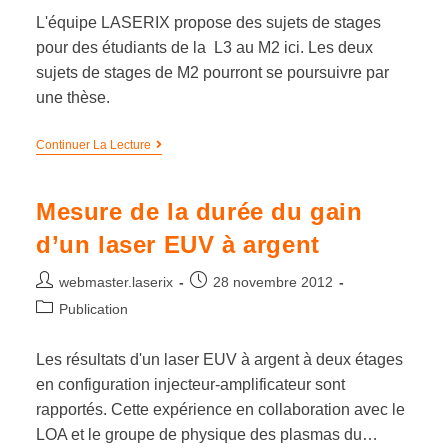
L'équipe LASERIX propose des sujets de stages
pour des étudiants de la L3 au M2 ici. Les deux
sujets de stages de M2 pourront se poursuivre par
une thèse.
Continuer La Lecture
Mesure de la durée du gain
d’un laser EUV à argent
webmaster.laserix
28 novembre 2012
Publication
Les résultats d'un laser EUV à argent à deux étages
en configuration injecteur-amplificateur sont
rapportés. Cette expérience en collaboration avec le
LOA et le groupe de physique des plasmas du…