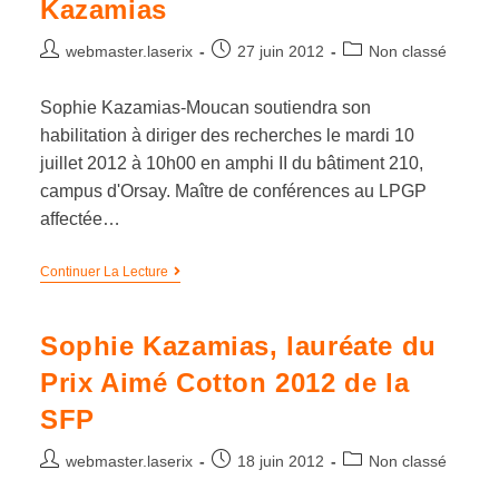
Kazamias
webmaster.laserix
27 juin 2012
Non classé
Sophie Kazamias-Moucan soutiendra son
habilitation à diriger des recherches le mardi 10
juillet 2012 à 10h00 en amphi II du bâtiment 210,
campus d'Orsay. Maître de conférences au LPGP
affectée…
Continuer La Lecture
Sophie Kazamias, lauréate du
Prix Aimé Cotton 2012 de la
SFP
webmaster.laserix
18 juin 2012
Non classé