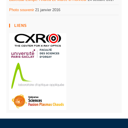
Photo souvenir
21 janvier 2016
LIENS