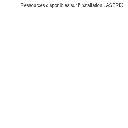
Ressources disponibles sur l’installation LASERIX