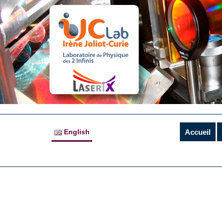
English
Accueil