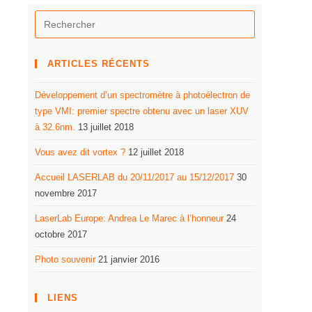
ARTICLES RÉCENTS
Développement d’un spectromètre à photoélectron de
type VMI: premier spectre obtenu avec un laser XUV
à 32.6nm.
13 juillet 2018
Vous avez dit vortex ?
12 juillet 2018
Accueil LASERLAB du 20/11/2017 au 15/12/2017
30
novembre 2017
LaserLab Europe: Andrea Le Marec à l’honneur
24
octobre 2017
Photo souvenir
21 janvier 2016
LIENS