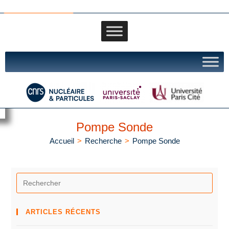
IJCLAb portail
Pompe Sonde
Accueil
>
Recherche
>
Pompe Sonde
ARTICLES RÉCENTS