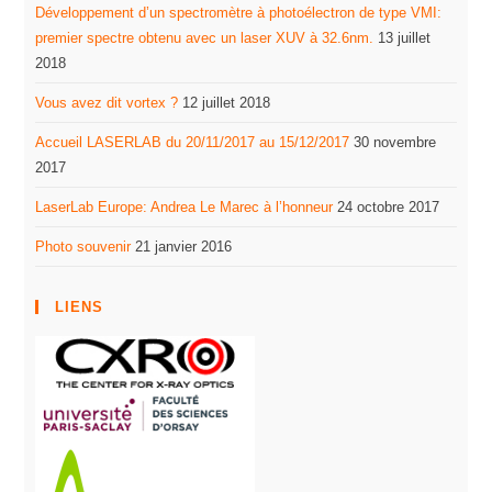
Développement d’un spectromètre à photoélectron de type VMI:
premier spectre obtenu avec un laser XUV à 32.6nm.
13 juillet
2018
Vous avez dit vortex ?
12 juillet 2018
Accueil LASERLAB du 20/11/2017 au 15/12/2017
30 novembre
2017
LaserLab Europe: Andrea Le Marec à l’honneur
24 octobre 2017
Photo souvenir
21 janvier 2016
LIENS