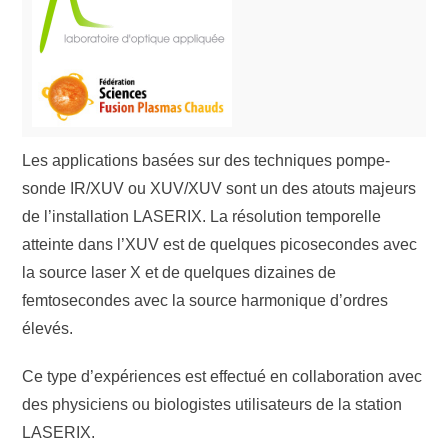
Les applications basées sur des techniques pompe-
sonde IR/XUV ou XUV/XUV sont un des atouts majeurs
de l’installation LASERIX. La résolution temporelle
atteinte dans l’XUV est de quelques picosecondes avec
la source laser X et de quelques dizaines de
femtosecondes avec la source harmonique d’ordres
élevés.
Ce type d’expériences est effectué en collaboration avec
des physiciens ou biologistes utilisateurs de la station
LASERIX.