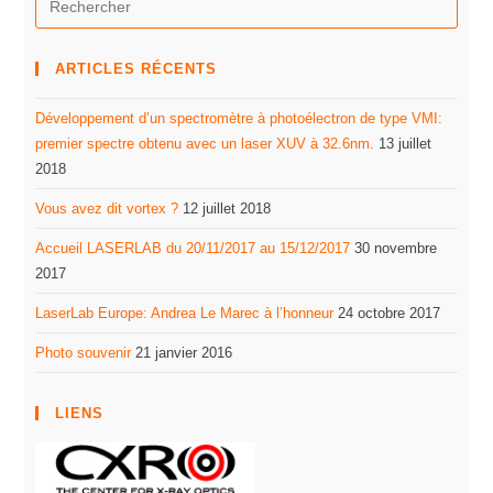
ARTICLES RÉCENTS
Développement d’un spectromètre à photoélectron de type VMI:
premier spectre obtenu avec un laser XUV à 32.6nm.
13 juillet
2018
Vous avez dit vortex ?
12 juillet 2018
Accueil LASERLAB du 20/11/2017 au 15/12/2017
30 novembre
2017
LaserLab Europe: Andrea Le Marec à l’honneur
24 octobre 2017
Photo souvenir
21 janvier 2016
LIENS